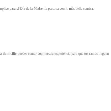
plice para el Día de la Madre, la persona con la más bella sonrisa.
 a domicilio
puedes contar con nuestra experiencia para que tus ramos lleguen