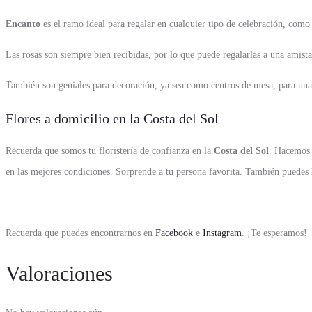
Encanto
es el ramo ideal para regalar en cualquier tipo de celebración, como
Las rosas son siempre bien recibidas, por lo que puede regalarlas a una amist
También son geniales para decoración, ya sea como centros de mesa, para una 
Flores a domicilio en la Costa del Sol
Recuerda que somos tu floristería de confianza en la
Costa del Sol
. Hacemos 
en las mejores condiciones. Sorprende a tu persona favorita. También puedes 
Recuerda que puedes encontrarnos en
Facebook
e
Instagram
. ¡Te esperamos!
Valoraciones