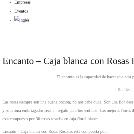
Empresas
Eventos
Encanto – Caja blanca con Rosas 
El encanto es la capacidad de hacer que otra
– Kathleen
Las rosas siempre son una buena opción, no nos cabe duda. Son una flor desea
y su aroma embriagador será un regalo para los sentidos. Las mejores flores d
está compuesto por 30 rosas rosadas en caja floral blanca.
Encanto – Caja blanca con Rosas Rosadas esta compuesta por: