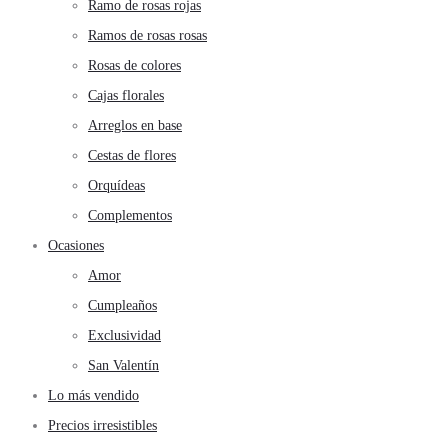
Ramo de rosas rojas
Ramos de rosas rosas
Rosas de colores
Cajas florales
Arreglos en base
Cestas de flores
Orquídeas
Complementos
Ocasiones
Amor
Cumpleaños
Exclusividad
San Valentín
Lo más vendido
Precios irresistibles