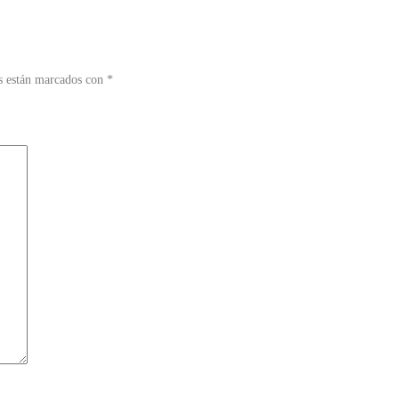
s están marcados con
*