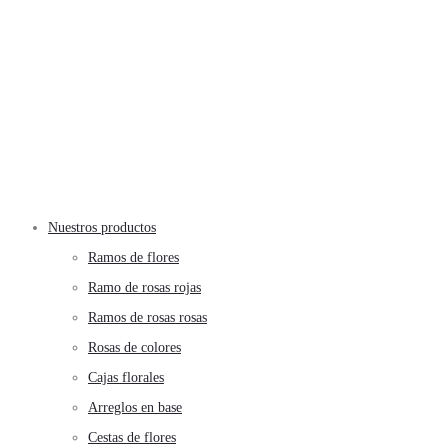
Nuestros productos
Ramos de flores
Ramo de rosas rojas
Ramos de rosas rosas
Rosas de colores
Cajas florales
Arreglos en base
Cestas de flores