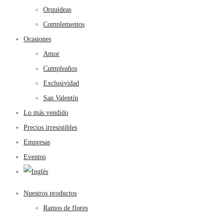
Orquídeas
Complementos
Ocasiones
Amor
Cumpleaños
Exclusividad
San Valentín
Lo más vendido
Precios irresistibles
Empresas
Eventos
Nuestros productos
Ramos de flores