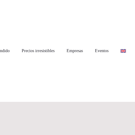
ndido
Precios irresistibles
Empresas
Eventos