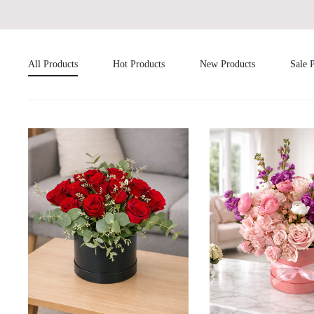
All Products
Hot Products
New Products
Sale 