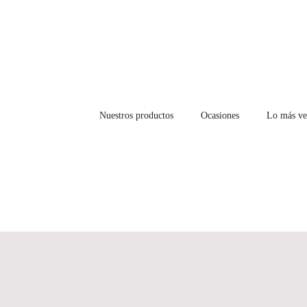
Nuestros productos
Ocasiones
Lo más ve