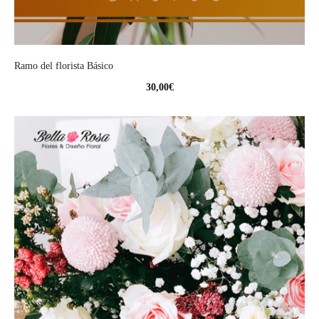
Ramo del florista Básico
30,00
€