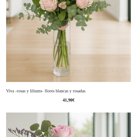
Viva -rosas y liliums- flores blancas y rosadas
41,90
€