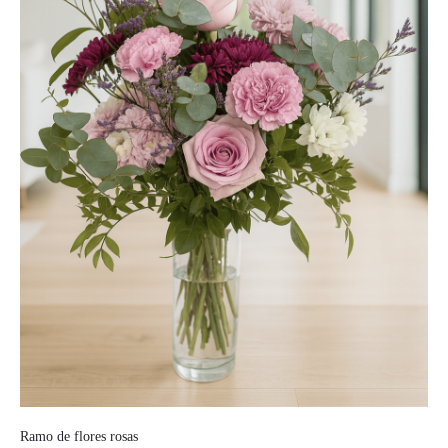
Ramo de flores rosas