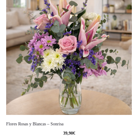
Flores Rosas y Blancas – Sonrisa
39,90
€