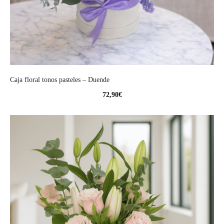
Caja floral tonos pasteles – Duende
72,90
€