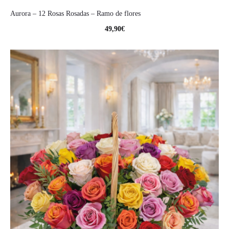
Aurora – 12 Rosas Rosadas – Ramo de flores
49,90
€