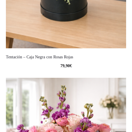
Tentación – Caja Negra con Rosas Rojas
79,90
€