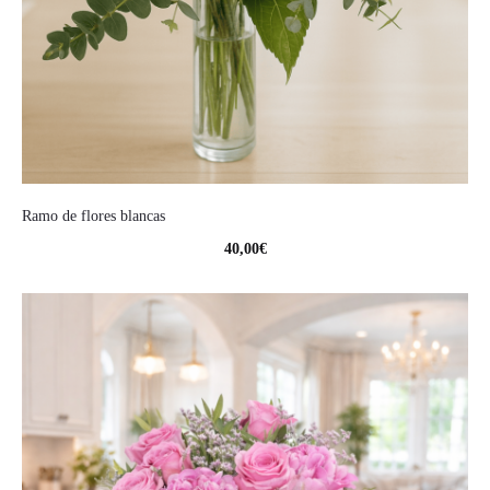
Ramo de flores blancas
40,00
€