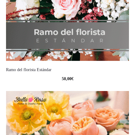
Ramo del florista Estándar
50,00
€