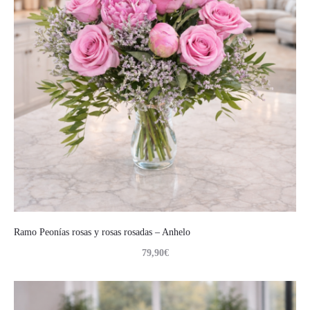
Ramo Peonías rosas y rosas rosadas – Anhelo
79,90
€