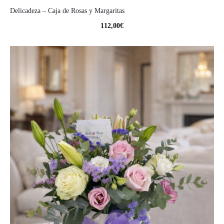
Delicadeza – Caja de Rosas y Margaritas
112,00
€