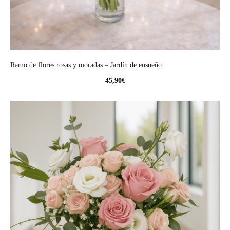
Ramo de flores rosas y moradas – Jardín de ensueño
45,90
€