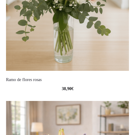
Ramo de flores rosas
38,90
€