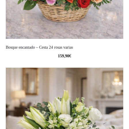
Bosque encantado – Cesta 24 rosas varias
159,90
€