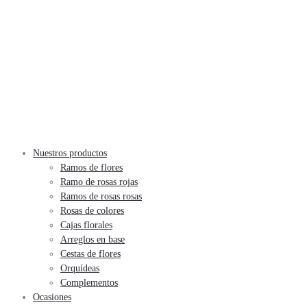
Nuestros productos
Ramos de flores
Ramo de rosas rojas
Ramos de rosas rosas
Rosas de colores
Cajas florales
Arreglos en base
Cestas de flores
Orquídeas
Complementos
Ocasiones