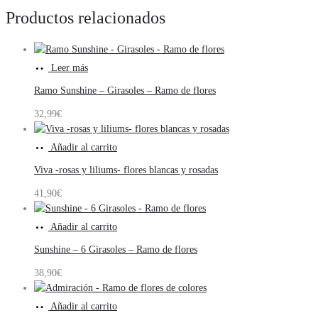
Productos relacionados
Leer más
Ramo Sunshine – Girasoles – Ramo de flores
32,99
€
Añadir al carrito
Viva -rosas y liliums- flores blancas y rosadas
41,90
€
Añadir al carrito
Sunshine – 6 Girasoles – Ramo de flores
38,90
€
Añadir al carrito