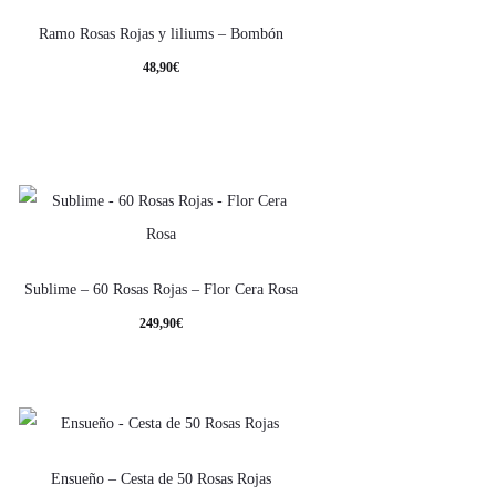
Ramo Rosas Rojas y liliums – Bombón
48,90
€
Sublime – 60 Rosas Rojas – Flor Cera Rosa
249,90
€
Ensueño – Cesta de 50 Rosas Rojas