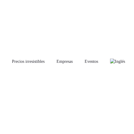
Precios irresistibles
Empresas
Eventos