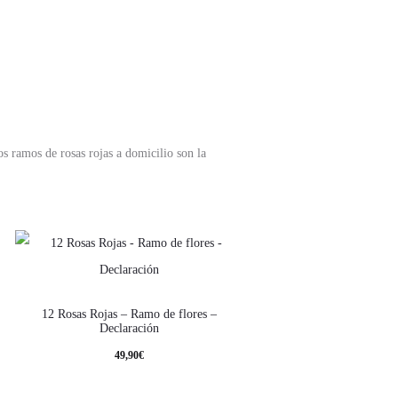
s ramos de rosas rojas a domicilio son la
12 Rosas Rojas – Ramo de flores –
Declaración
49,90
€