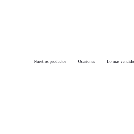
Nuestros productos
Ocasiones
Lo más vendido