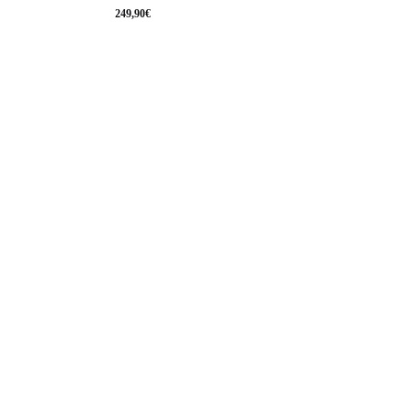
249,90
€