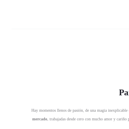
Pa
Hay momentos llenos de pasión, de una magia inexplicable 
mercado
, trabajadas desde cero con mucho amor y cariño 