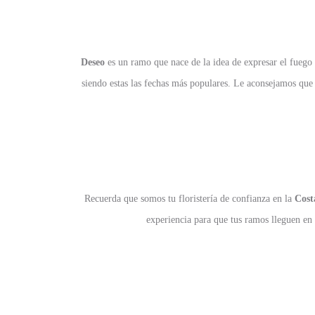
Deseo
es un ramo que nace de la idea de expresar el fuego
siendo estas las fechas más populares. Le aconsejamos que 
Recuerda que somos tu floristería de confianza en la
Cost
experiencia para que tus ramos lleguen en