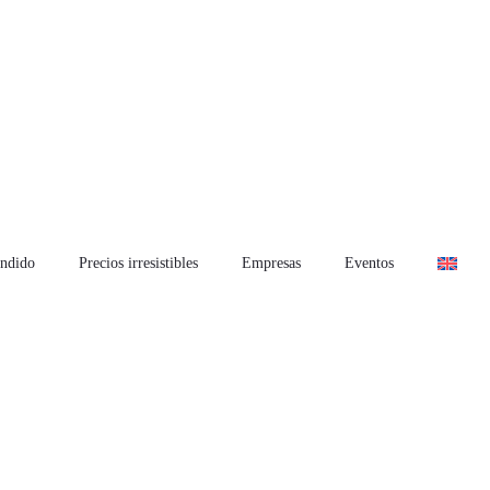
ndido
Precios irresistibles
Empresas
Eventos