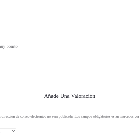
muy bonito
Añade Una Valoración
 dirección de correo electrónico no será publicada.
Los campos obligatorios están marcados c