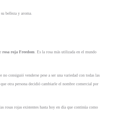
su belleza y aroma.
de
rosa roja Freedom
. Es la rosa más utilizada en el mundo
e no consiguió venderse pese a ser una variedad con todas las
 que otra persona decidió cambiarle el nombre comercial por
as rosas rojas existentes hasta hoy en día que continúa como