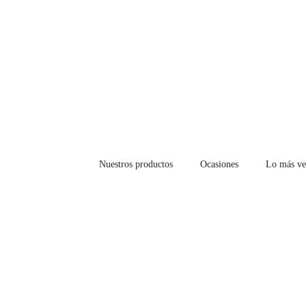
Nuestros productos
Ocasiones
Lo más ve