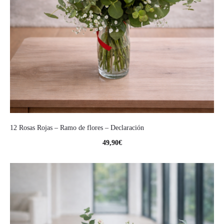
12 Rosas Rojas – Ramo de flores – Declaración
49,90
€