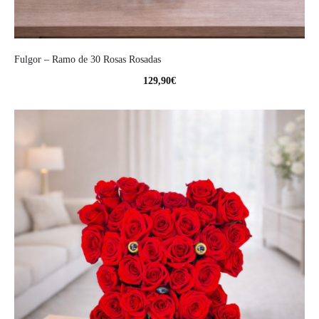
Fulgor – Ramo de 30 Rosas Rosadas
129,90
€