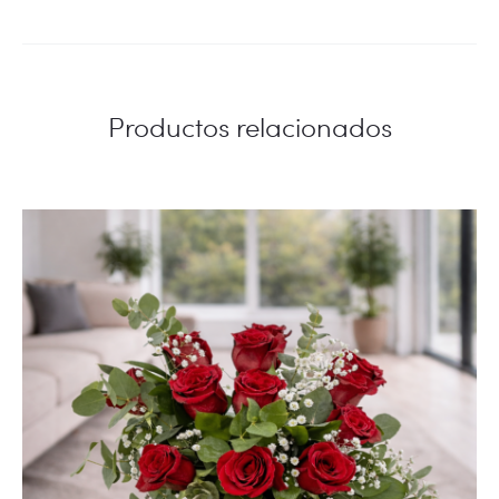
Productos relacionados