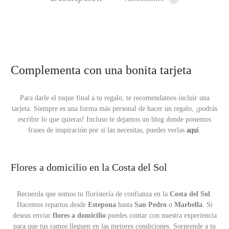
Complementa con una bonita tarjeta
Para darle el toque final a tu regalo, te recomendamos incluir una
tarjeta. Siempre es una forma más personal de hacer un regalo, ¡podrás
escribir lo que quieras! Incluso te dejamos un blog donde ponemos
frases de inspiración por si las necesitas, puedes verlas
aquí
.
Flores a domicilio en la Costa del Sol
Recuerda que somos tu floristería de confianza en la
Costa del Sol
.
Hacemos repartos desde
Estepona
hasta
San Pedro
o
Marbella
. Si
deseas enviar
flores a domicilio
puedes contar con nuestra experiencia
para que tus ramos lleguen en las mejores condiciones. Sorprende a tu