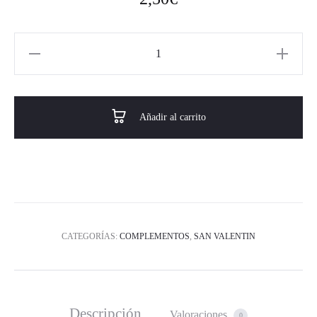
Añadir al carrito
CATEGORÍAS:
COMPLEMENTOS
,
SAN VALENTIN
Descripción
Valoraciones
0