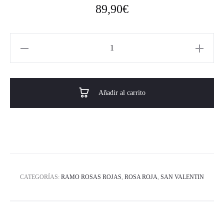
89,90
€
Añadir al carrito
CATEGORÍAS:
RAMO ROSAS ROJAS
,
ROSA ROJA
,
SAN VALENTIN