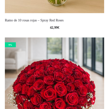
Ramo de 10 rosas rojas – Spray Red Roses
42,99
€
9%