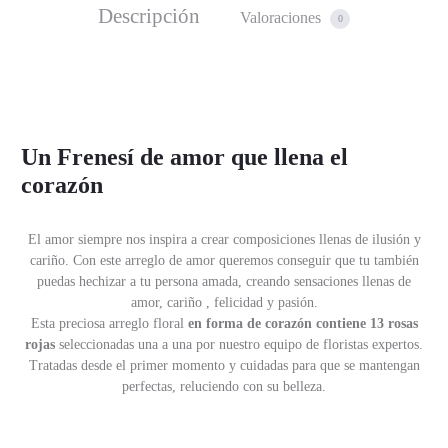
Descripción
Valoraciones
0
Un Frenesí de amor que llena el
corazón
El amor siempre nos inspira a crear composiciones llenas de ilusión y
cariño. Con este arreglo de amor queremos conseguir que tu también
puedas hechizar a tu persona amada, creando sensaciones llenas de
amor, cariño , felicidad y pasión.
Esta preciosa arreglo floral
en forma de corazón contiene 13 rosas
rojas
seleccionadas una a una por nuestro equipo de floristas expertos.
Tratadas desde el primer momento y cuidadas para que se mantengan
perfectas, reluciendo con su belleza.