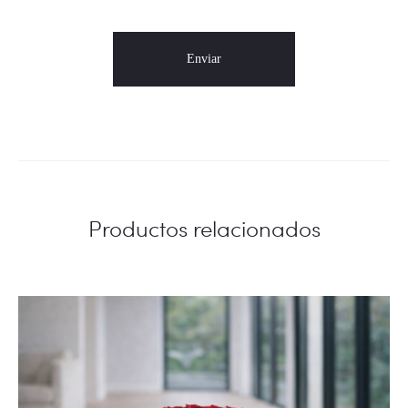
Productos relacionados