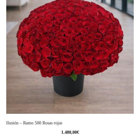
Ilusión – Ramo 500 Rosas rojas
1.480,00
€