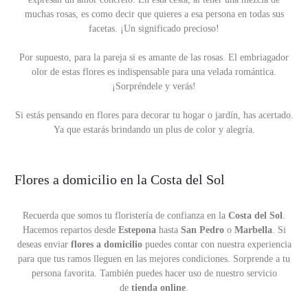
muchas rosas, es como decir que quieres a esa persona en todas sus
facetas. ¡Un significado precioso!
Por supuesto, para la pareja si es amante de las rosas. El embriagador
olor de estas flores es indispensable para una velada romántica.
¡Sorpréndele y verás!
Si estás pensando en flores para decorar tu hogar o jardín, has acertado.
Ya que estarás brindando un plus de color y alegría.
Flores a domicilio en la Costa del Sol
Recuerda que somos tu floristería de confianza en la
Costa del Sol
.
Hacemos repartos desde
Estepona
hasta
San Pedro
o
Marbella
. Si
deseas enviar
flores a domicilio
puedes contar con nuestra experiencia
para que tus ramos lleguen en las mejores condiciones. Sorprende a tu
persona favorita. También puedes hacer uso de nuestro servicio
de
tienda online
.