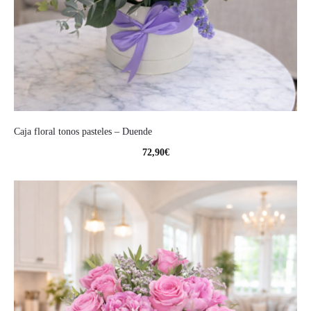
Caja floral tonos pasteles – Duende
72,90
€