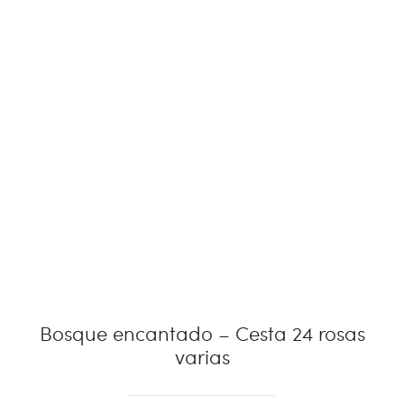
Bosque encantado – Cesta 24 rosas
varias