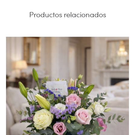
Productos relacionados