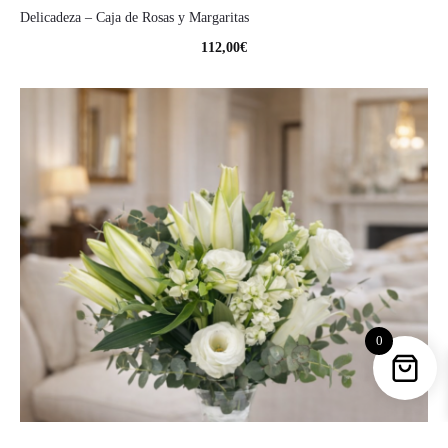
Delicadeza – Caja de Rosas y Margaritas
112,00
€
0