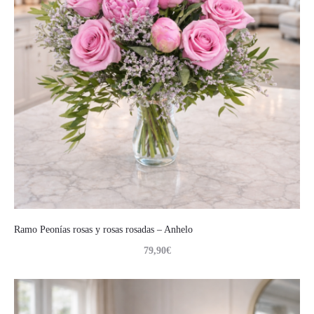
Ramo Peonías rosas y rosas rosadas – Anhelo
79,90
€