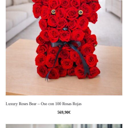
Luxury Roses Bear – Oso con 100 Rosas Rojas
569,90
€