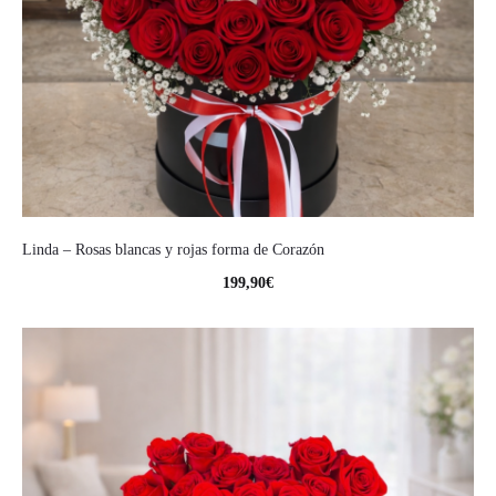
Linda – Rosas blancas y rojas forma de Corazón
199,90
€