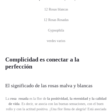
12 Rosas blancas
12 Rosas Rosadas
Gypsophila
verdes varios
Complicidad es conectar a la
perfección
El significado de las rosas malva y blancas
La
rosa rosada
es la flor de
la positividad, la eternidad y la calidad
de vida
. Es decir, se asocia con las buenas sensaciones, con el buen
rollo y con la actitud positiva. ¡Una flor llena de alegría! Está asociada