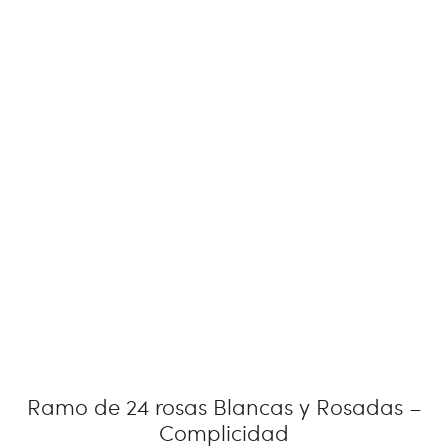
Ramo de 24 rosas Blancas y Rosadas –
Complicidad