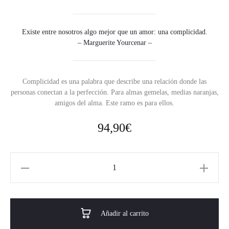
Existe entre nosotros algo mejor que un amor: una complicidad.
– Marguerite Yourcenar –
Complicidad es una palabra que describe una relación donde las
personas conectan a la perfección. Para almas gemelas, medias naranjas,
amigos del alma. Este ramo es para ellos.
94,90
€
Añadir al carrito