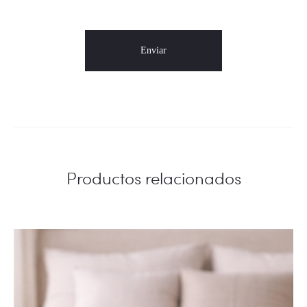
Productos relacionados