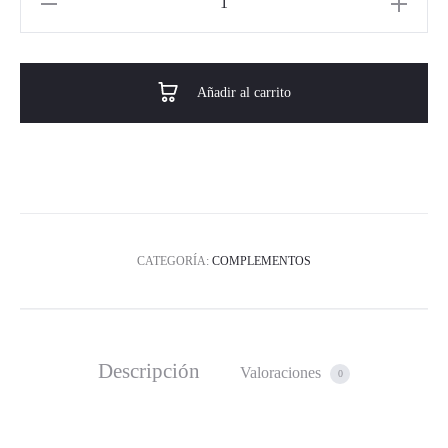
Añadir al carrito
CATEGORÍA:
COMPLEMENTOS
Descripción
Valoraciones
0