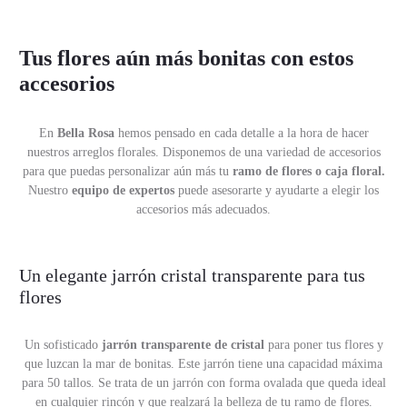
Tus flores aún más bonitas con estos
accesorios
En
Bella Rosa
hemos pensado en cada detalle a la hora de hacer
nuestros arreglos florales. Disponemos de una variedad de accesorios
para que puedas personalizar aún más tu
ramo de flores o caja floral.
Nuestro
equipo de expertos
puede asesorarte y ayudarte a elegir los
accesorios más adecuados.
Un elegante jarrón cristal transparente para tus
flores
Un sofisticado
jarrón transparente de cristal
para poner tus flores y
que luzcan la mar de bonitas. Este jarrón tiene una capacidad máxima
para 50 tallos. Se trata de un jarrón con forma ovalada que queda ideal
en cualquier rincón y que realzará la belleza de tu ramo de flores.