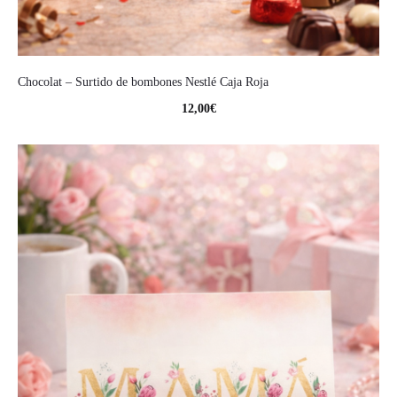
Chocolat – Surtido de bombones Nestlé Caja Roja
12,00
€