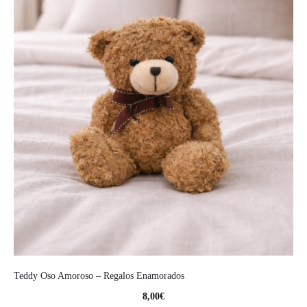
Teddy Oso Amoroso – Regalos Enamorados
8,00
€