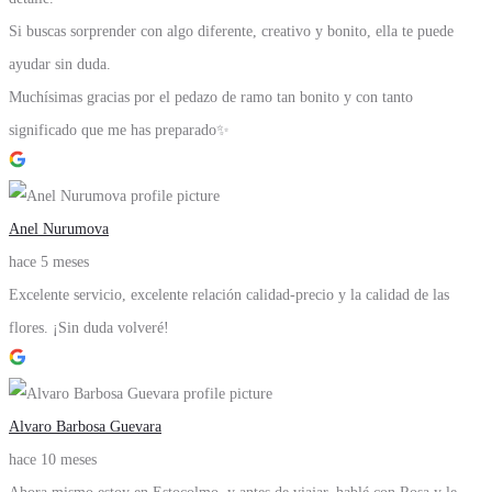
Si buscas sorprender con algo diferente, creativo y bonito, ella te puede
ayudar sin duda.
Muchísimas gracias por el pedazo de ramo tan bonito y con tanto
significado que me has preparado✨
Anel Nurumova
hace 5 meses
Excelente servicio, excelente relación calidad-precio y la calidad de las
flores. ¡Sin duda volveré!
Alvaro Barbosa Guevara
hace 10 meses