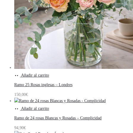
Añadir al carrito
Ramo 25 Rosas inglesas – Londres
150,00
€
Añadir al carrito
Ramo de 24 rosas Blancas y Rosadas – Complicidad
94,90
€