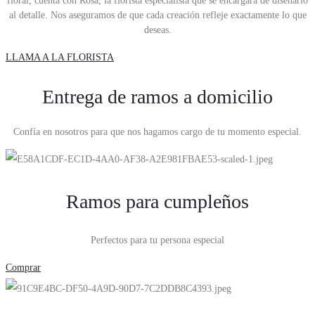
floral, cuenta con Rosa, la florista especialista que se encargará de diseñarlo
al detalle. Nos aseguramos de que cada creación refleje exactamente lo que
deseas.
LLAMA A LA FLORISTA
Entrega de ramos a domicilio
Confía en nosotros para que nos hagamos cargo de tu momento especial.
Ramos para cumpleños
Perfectos para tu persona especial
Comprar