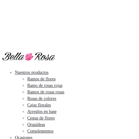
Nuestros productos
Ramos de flores
Ramo de rosas rojas
Ramos de rosas rosas
Rosas de colores
Cajas florales
Arreglos en base
Cestas de flores
Orquídeas
Complementos
Ocasiones