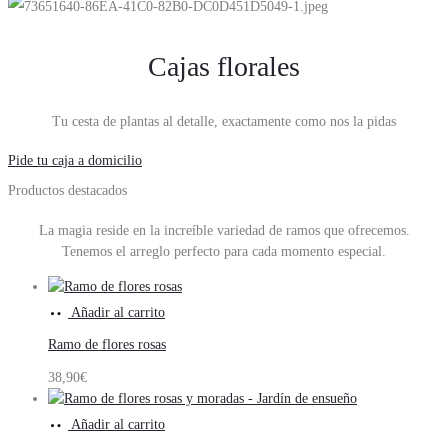
Cajas florales
Tu cesta de plantas al detalle, exactamente como nos la pidas
Pide tu caja a domicilio
Productos destacados
La magia reside en la increíble variedad de ramos que ofrecemos.
Tenemos el arreglo perfecto para cada momento especial.
Añadir al carrito
Ramo de flores rosas
38,90
€
Añadir al carrito