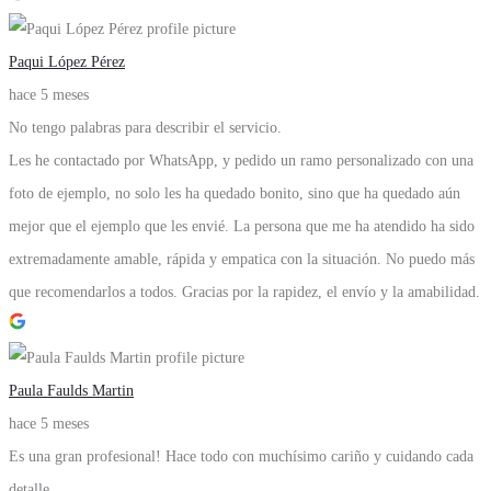
Paqui López Pérez
hace 5 meses
No tengo palabras para describir el servicio.
Les he contactado por WhatsApp, y pedido un ramo personalizado con una
foto de ejemplo, no solo les ha quedado bonito, sino que ha quedado aún
mejor que el ejemplo que les envié. La persona que me ha atendido ha sido
extremadamente amable, rápida y empatica con la situación. No puedo más
que recomendarlos a todos. Gracias por la rapidez, el envío y la amabilidad.
Paula Faulds Martin
hace 5 meses
Es una gran profesional! Hace todo con muchísimo cariño y cuidando cada
detalle.