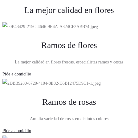
La mejor calidad en flores
Ramos de flores
La mejor calidad en flores frescas, especialistas ramos y cestas
Pide a domicilio
Ramos de rosas
Amplia variedad de rosas en distintos colores
Pide a domicilio