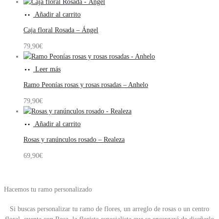
Añadir al carrito
Caja floral Rosada – Ángel
79,90
€
Leer más
Ramo Peonías rosas y rosas rosadas – Anhelo
79,90
€
Añadir al carrito
Rosas y ranúnculos rosado – Realeza
69,90
€
Hacemos tu ramo personalizado
Si buscas personalizar tu ramo de flores, un arreglo de rosas o un centro