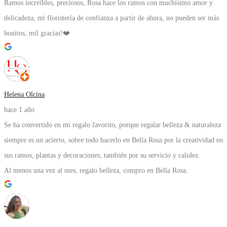
Ramos increibles, preciosos, Rosa hace los ramos con muchísimo amor y
delicadeza, mi floristería de confianza a partir de ahora, no pueden ser más
bonitos, mil gracias!❤️
Helena Olcina
hace 1 año
Se ha convertido en mi regalo favorito, porque regalar belleza & naturaleza
siempre es un acierto, sobre todo hacerlo en Bella Rosa por la creatividad en
sus ramos, plantas y decoraciones, también por su servicio y calidez.
Al menos una vez al mes, regalo belleza, compro en Bella Rosa.