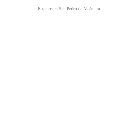
Estamos en San Pedro de Alcántara.