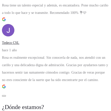
Rosa tiene un talento especial y además, es encantadora. Pone mucho cariño
a todo lo que hace y se transmite. Recomendado 100% 💐🩷
Tedeco CSL
hace 1 año
Rosa es realmente excepcional. Sin conocerla de nada, nos atendió con un
cariño y una delicadeza digna de admiración. Gracias por ayudarnos tanto y
hacernos sentir tan sumamente cómodos contigo. Gracias de veras porque
no eres consciente de la suerte que ha sido encontrarte por el camino.
¿Dónde estamos?