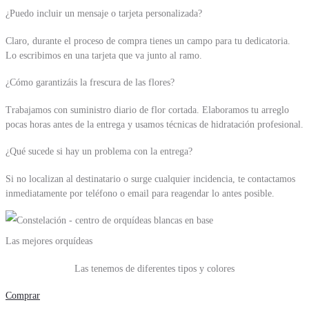
¿Puedo incluir un mensaje o tarjeta personalizada?
Claro, durante el proceso de compra tienes un campo para tu dedicatoria.
Lo escribimos en una tarjeta que va junto al ramo.
¿Cómo garantizáis la frescura de las flores?
Trabajamos con suministro diario de flor cortada. Elaboramos tu arreglo
pocas horas antes de la entrega y usamos técnicas de hidratación profesional.
¿Qué sucede si hay un problema con la entrega?
Si no localizan al destinatario o surge cualquier incidencia, te contactamos
inmediatamente por teléfono o email para reagendar lo antes posible.
Las mejores orquídeas
Las tenemos de diferentes tipos y colores
Comprar