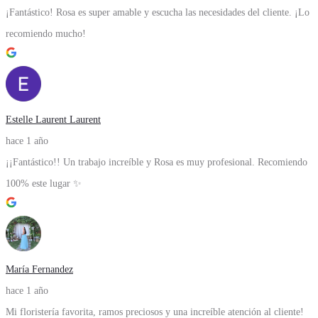
¡Fantástico! Rosa es super amable y escucha las necesidades del cliente. ¡Lo
recomiendo mucho!
Estelle Laurent Laurent
hace 1 año
¡¡Fantástico!! Un trabajo increíble y Rosa es muy profesional. Recomiendo
100% este lugar ✨
María Fernandez
hace 1 año
Mi floristería favorita, ramos preciosos y una increíble atención al cliente!