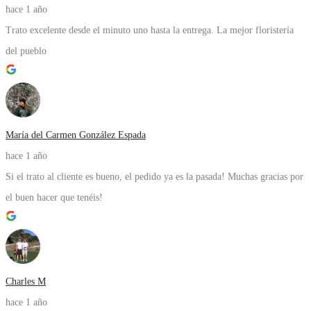
hace 1 año
Trato excelente desde el minuto uno hasta la entrega. La mejor floristería
del pueblo
María del Carmen González Espada
hace 1 año
Si el trato al cliente es bueno, el pedido ya es la pasada! Muchas gracias por
el buen hacer que tenéis!
Charles M
hace 1 año