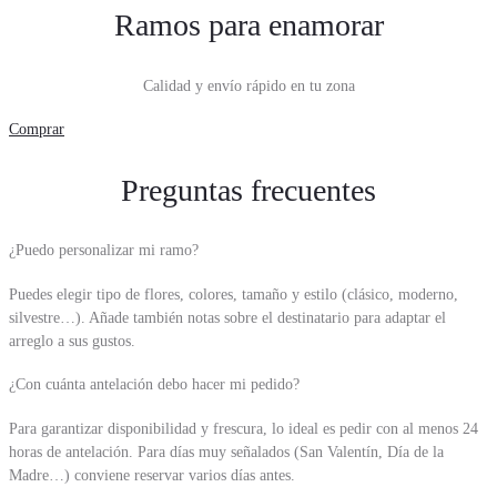
Ramos para enamorar
Calidad y envío rápido en tu zona
Comprar
Preguntas frecuentes
¿Puedo personalizar mi ramo?
Puedes elegir tipo de flores, colores, tamaño y estilo (clásico, moderno,
silvestre…). Añade también notas sobre el destinatario para adaptar el
arreglo a sus gustos.
¿Con cuánta antelación debo hacer mi pedido?
Para garantizar disponibilidad y frescura, lo ideal es pedir con al menos 24
horas de antelación. Para días muy señalados (San Valentín, Día de la
Madre…) conviene reservar varios días antes.