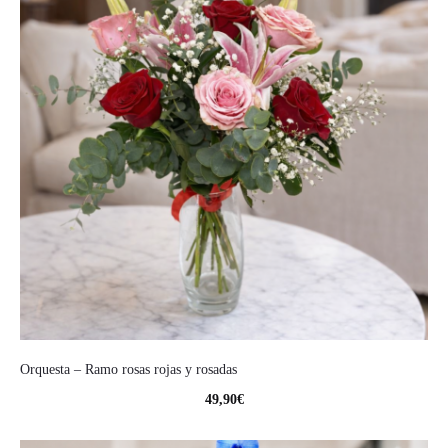
Orquesta – Ramo rosas rojas y rosadas
49,90
€