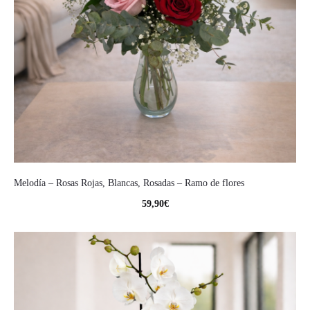
Melodía – Rosas Rojas, Blancas, Rosadas – Ramo de flores
59,90
€