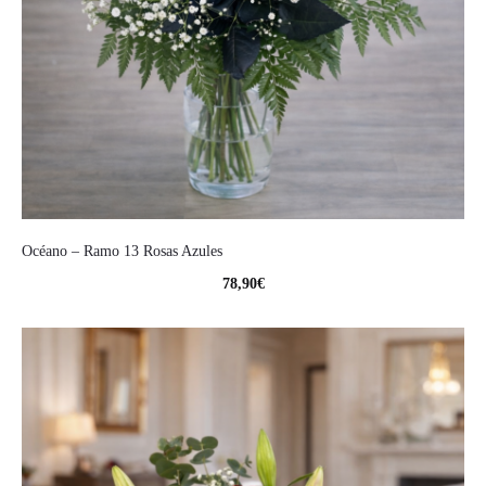
Océano – Ramo 13 Rosas Azules
78,90
€