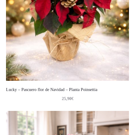
Lucky – Pascuero flor de Navidad – Planta Poinsettia
25,90
€