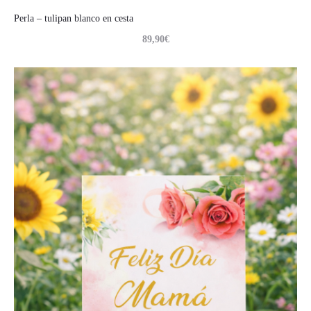
Perla – tulipan blanco en cesta
89,90
€