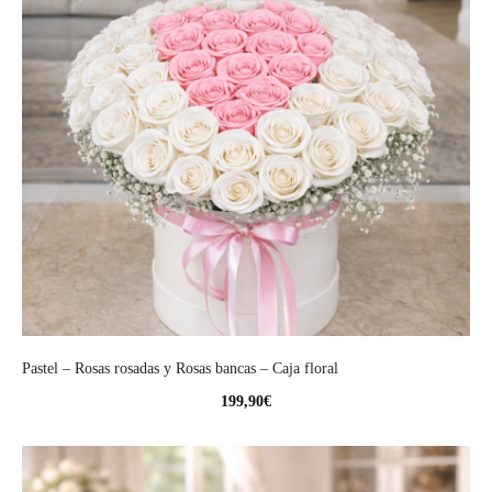
Pastel – Rosas rosadas y Rosas bancas – Caja floral
199,90
€