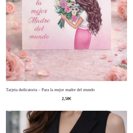
Tarjeta dedicatoria – Para la mejor madre del mundo
2,50
€