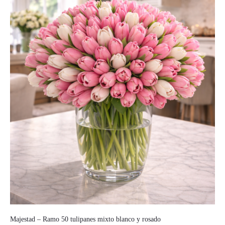
Majestad – Ramo 50 tulipanes mixto blanco y rosado