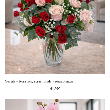
Génesis – Rosa roja, spray rosada y rosas blancas
61,90
€