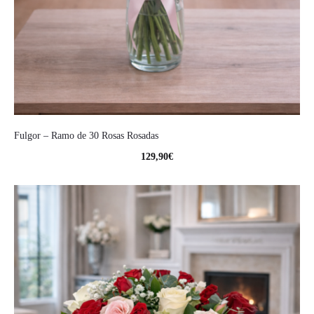
Fulgor – Ramo de 30 Rosas Rosadas
129,90
€