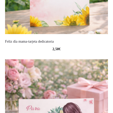
Feliz día mama-tarjeta dedicatoria
2,50
€