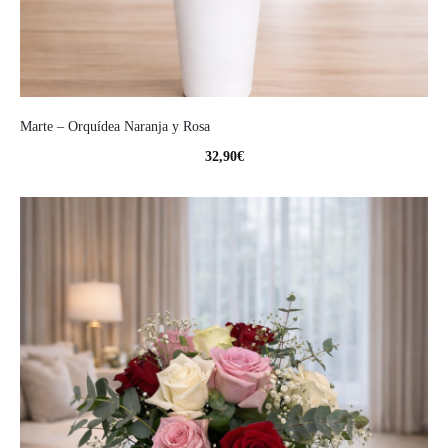
Marte – Orquídea Naranja y Rosa
32,90
€