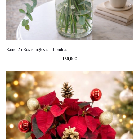
Ramo 25 Rosas inglesas – Londres
150,00
€