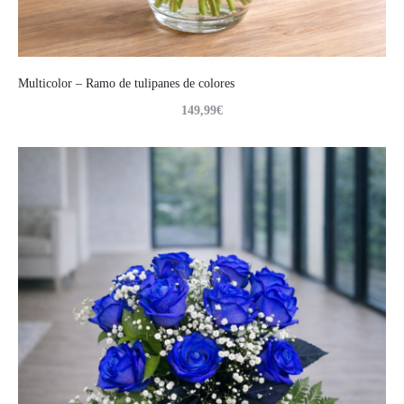
Multicolor – Ramo de tulipanes de colores
149,99
€