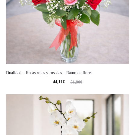
Dualidad – Rosas rojas y rosadas – Ramo de flores
44,11
€
51,90
€