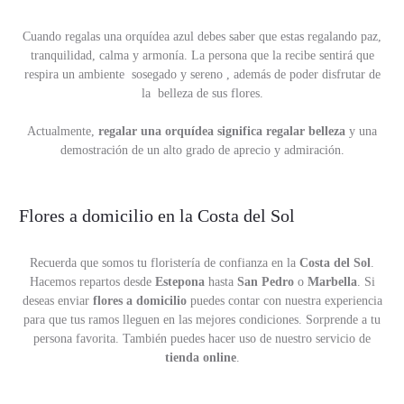
Cuando regalas una orquídea azul debes saber que estas regalando paz,
tranquilidad, calma y armonía. La persona que la recibe sentirá que
respira un ambiente sosegado y sereno , además de poder disfrutar de
la belleza de sus flores.
Actualmente,
regalar una orquídea significa regalar belleza
y una
demostración de un alto grado de aprecio y admiración.
Flores a domicilio en la Costa del Sol
Recuerda que somos tu floristería de confianza en la
Costa del Sol
.
Hacemos repartos desde
Estepona
hasta
San Pedro
o
Marbella
. Si
deseas enviar
flores a domicilio
puedes contar con nuestra experiencia
para que tus ramos lleguen en las mejores condiciones. Sorprende a tu
persona favorita. También puedes hacer uso de nuestro servicio de
tienda online
.