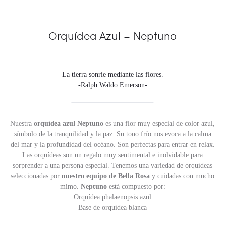
Orquídea Azul – Neptuno
La tierra sonríe mediante las flores.
-Ralph Waldo Emerson-
Nuestra
orquídea azul Neptuno
es una flor muy especial de color azul,
símbolo de la tranquilidad y la paz. Su tono frío nos evoca a la calma
del mar y la profundidad del océano. Son perfectas para entrar en relax.
Las orquídeas son un regalo muy sentimental e inolvidable para
sorprender a una persona especial. Tenemos una variedad de orquídeas
seleccionadas por
nuestro equipo de Bella Rosa
y cuidadas con mucho
mimo.
Neptuno
está compuesto por:
Orquídea phalaenopsis azul
Base de orquídea blanca