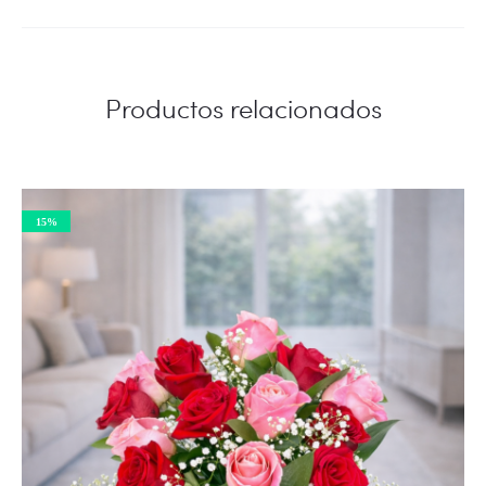
Productos relacionados
15%