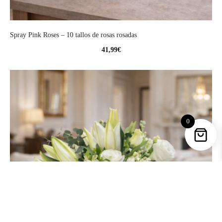
Spray Pink Roses – 10 tallos de rosas rosadas
41,99
€
0