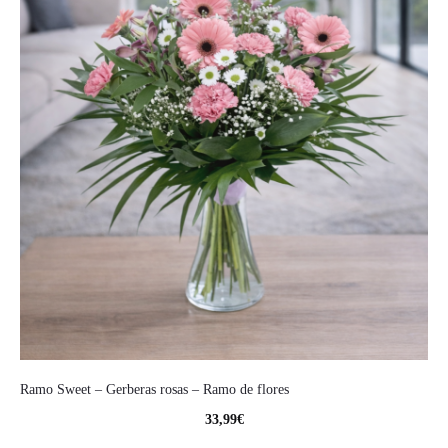
Ramo Sweet – Gerberas rosas – Ramo de flores
33,99
€