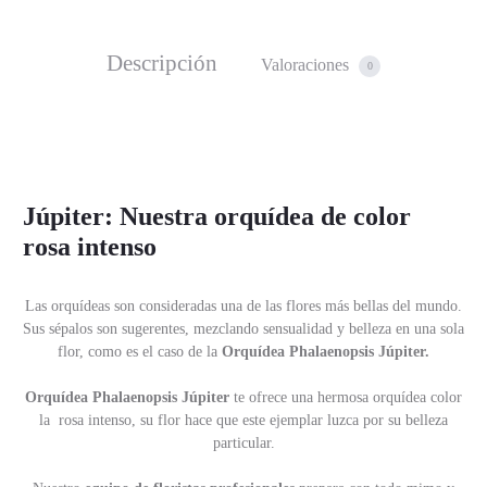
Descripción
Valoraciones
0
Júpiter: Nuestra orquídea de color
rosa intenso
Las orquídeas son consideradas una de las flores más bellas del mundo.
Sus sépalos son sugerentes, mezclando sensualidad y belleza en una sola
flor, como es el caso de la
Orquídea Phalaenopsis Júpiter.
Orquídea Phalaenopsis Júpiter
te ofrece una hermosa orquídea color
la rosa intenso, su flor hace que este ejemplar luzca por su belleza
particular.