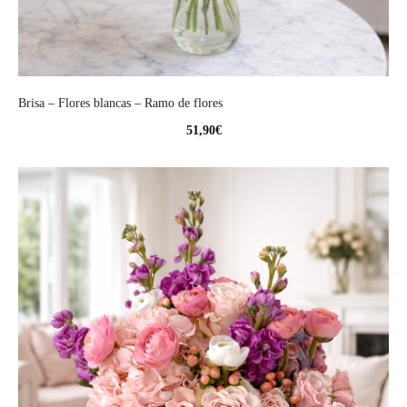
Brisa – Flores blancas – Ramo de flores
51,90
€