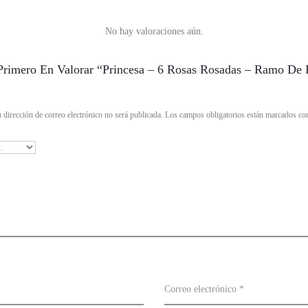
No hay valoraciones aún.
Primero En Valorar “Princesa – 6 Rosas Rosadas – Ramo De 
 dirección de correo electrónico no será publicada.
Los campos obligatorios están marcados c
Correo electrónico
*