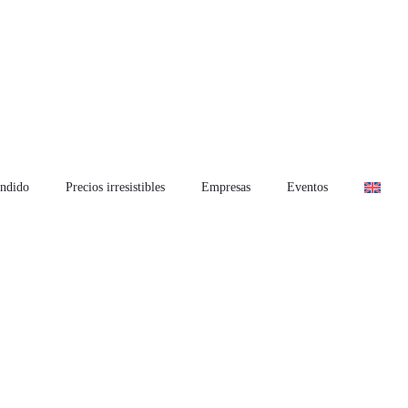
ndido
Precios irresistibles
Empresas
Eventos