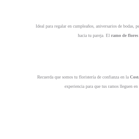
Ideal para regalar en cumpleaños, aniversarios de bodas, p
hacia tu pareja. El
ramo de flores
Recuerda que somos tu floristería de confianza en la
Cost
experiencia para que tus ramos lleguen en