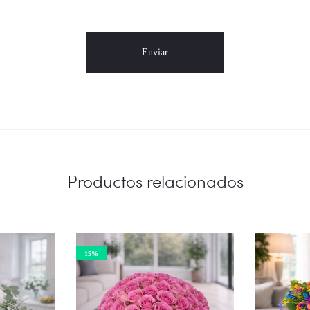
Productos relacionados
15%