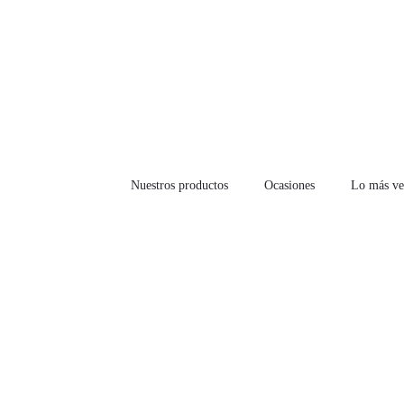
Nuestros productos
Ocasiones
Lo más ve