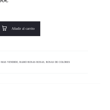
90
€
Añadir al carrito
 MAS VENDIDO
,
RAMO ROSAS ROSAS
,
ROSAS DE COLORES