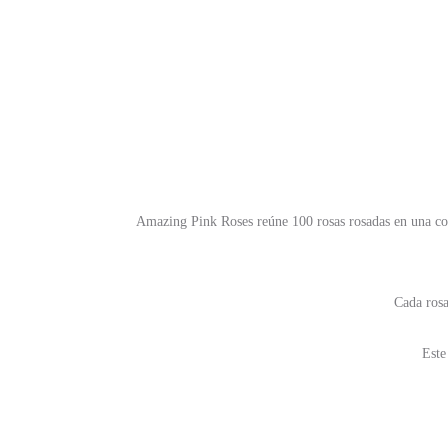
Amazing Pink Roses reúne 100 rosas rosadas en una com
Cada rosa
Este