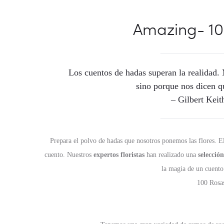
Amazing- 10
Los cuentos de hadas superan la realidad.
sino porque nos dicen q
– Gilbert Keit
Prepara el polvo de hadas que nosotros ponemos las flores. El
cuento. Nuestros
expertos floristas
han realizado una
selecció
la magia de un cuento
100 Rosa