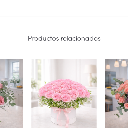
Productos relacionados