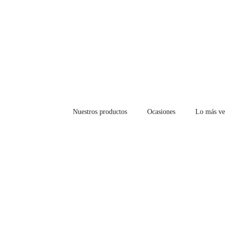
Nuestros productos
Ocasiones
Lo más ve