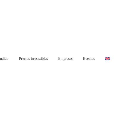
ndido
Precios irresistibles
Empresas
Eventos