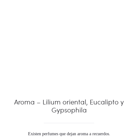
Aroma – Lilium oriental, Eucalipto y
Gypsophila
Existen perfumes que dejan aroma a recuerdos.