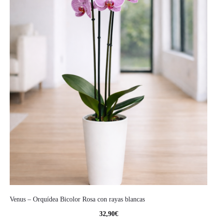
Venus – Orquídea Bicolor Rosa con rayas blancas
32,90
€