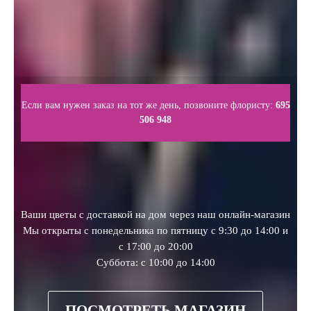
Если вам нужен заказ на тот же день, позвоните флористу:
695
506 948
Ваши цветы с доставкой на дом через наш онлайн-магазин
Мы открыты с понедельника по пятницу с 9:30 до 14:00 и
с 17:00 до 20:00
Суббота: с 10:00 до 14:00
ПОСМОТРЕТЬ МАГАЗИН