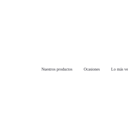
Nuestros productos
Ocasiones
Lo más ve