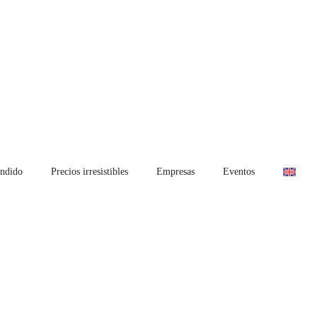
ndido
Precios irresistibles
Empresas
Eventos