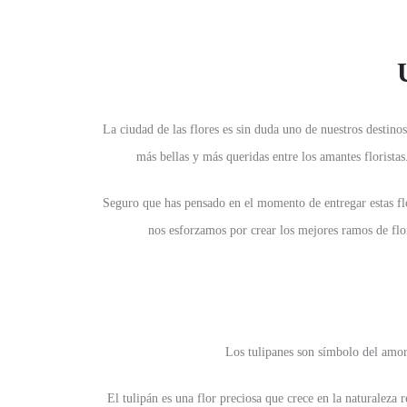
La ciudad de las flores es sin duda uno de nuestros destino
más bellas y más queridas entre los amantes floristas
Seguro que has pensado en el momento de entregar estas flo
nos esforzamos por crear los mejores ramos de flo
Los tulipanes son símbolo del amor
El tulipán es una flor preciosa que crece en la naturaleza 