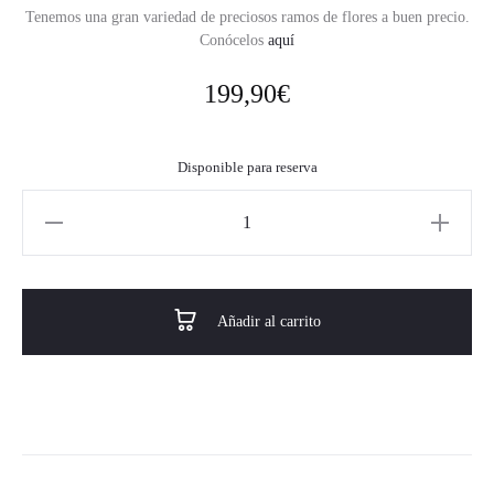
Tenemos una gran variedad de preciosos ramos de flores a buen precio.
Conócelos
aquí
199,90
€
Disponible para reserva
Añadir al carrito