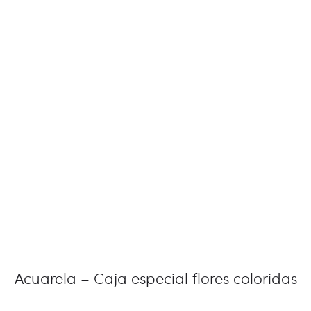
Acuarela – Caja especial flores coloridas