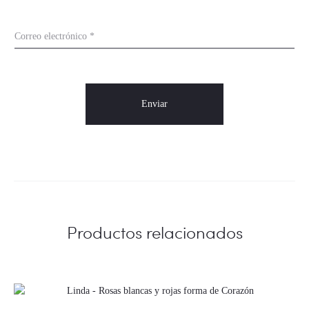
Correo electrónico
*
Productos relacionados