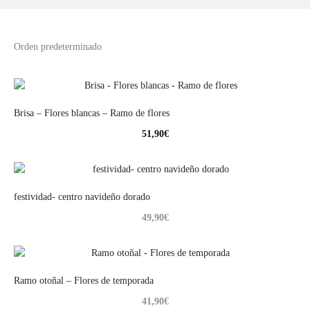
Brisa – Flores blancas – Ramo de flores
51,90
€
festividad- centro navideño dorado
49,90
€
Ramo otoñal – Flores de temporada
41,90
€