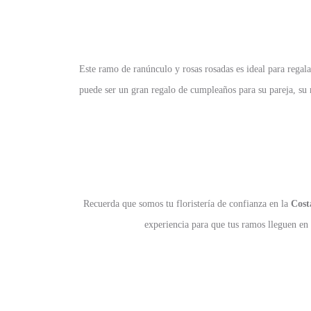
Este ramo de ranúnculo y rosas rosadas es ideal para regala
puede ser un gran regalo de cumpleaños para su pareja, su 
Recuerda que somos tu floristería de confianza en la
Cost
experiencia para que tus ramos lleguen en