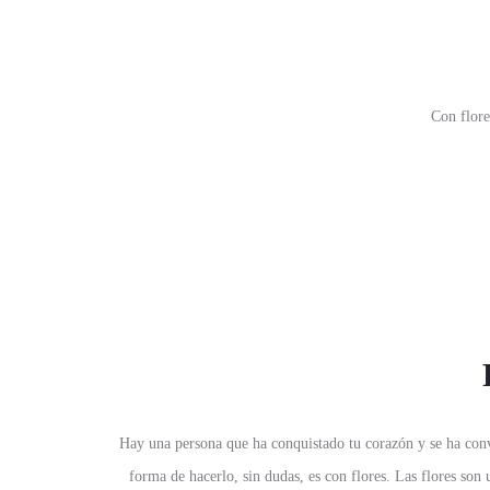
Con flore
Hay una persona que ha conquistado tu corazón y se ha conve
forma de hacerlo, sin dudas, es con flores. Las flores son 