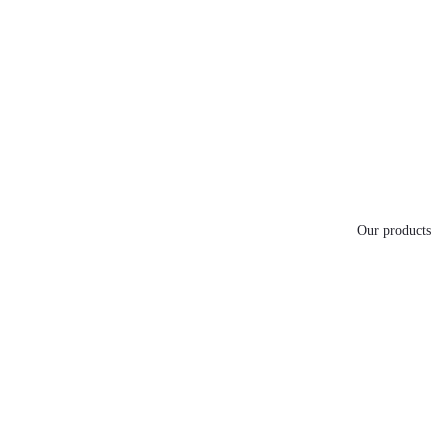
Our products