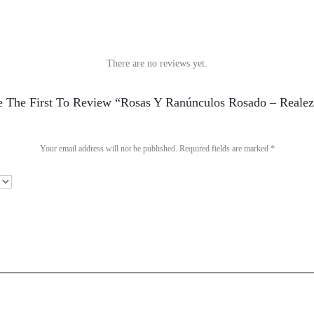
There are no reviews yet.
 The First To Review “Rosas Y Ranúnculos Rosado – Realez
Your email address will not be published.
Required fields are marked
*