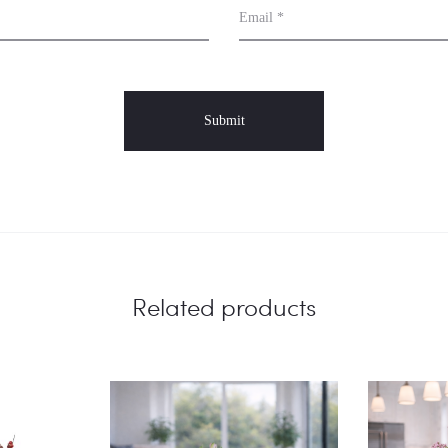
Email
*
Related products