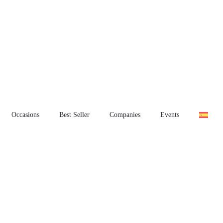
Occasions
Best Seller
Companies
Events