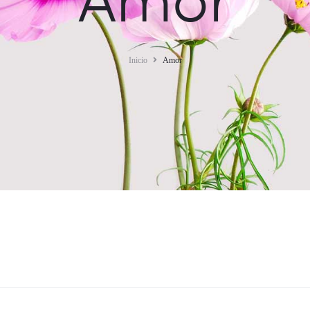
Inicio
Amor